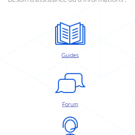
Guides
Forum